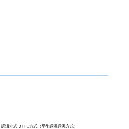
調溫方式 BTHC方式（平衡調溫調濕方式）