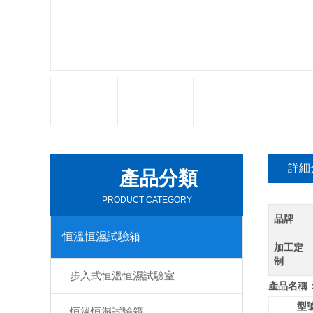
詳細
產品分類
PRODUCT CATEGORY
品牌
恒溫恒濕試驗箱
加工定
制
步入式恒溫恒濕試驗室
產品名稱
型
恒溫恒濕試驗箱